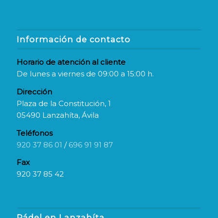
Información de contacto
Horario de atención al cliente
De lunes a viernes de 09:00 a 15:00 h.
Dirección
Plaza de la Constitución, 1
05490 Lanzahíta, Ávila
Teléfonos
920 37 86 01
/
696 91 91 87
Fax
920 37 85 42
Pádel en Lanzahíta