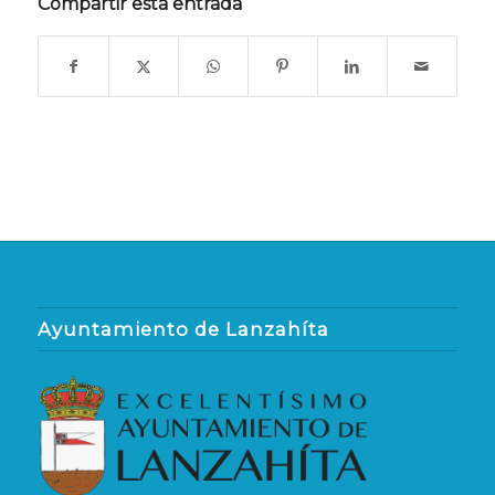
Compartir esta entrada
Ayuntamiento de Lanzahíta