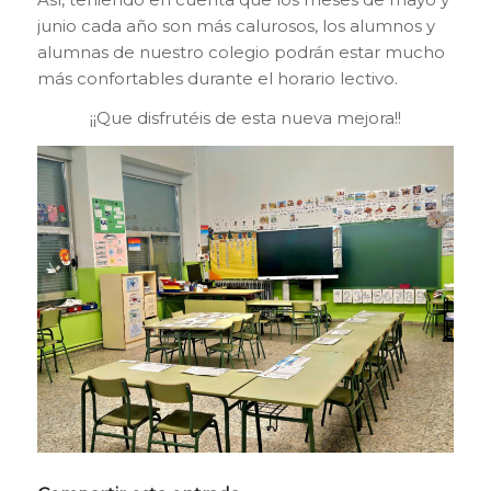
junio cada año son más calurosos, los alumnos y
alumnas de nuestro colegio podrán estar mucho
más confortables durante el horario lectivo.
¡¡Que disfrutéis de esta nueva mejora!!