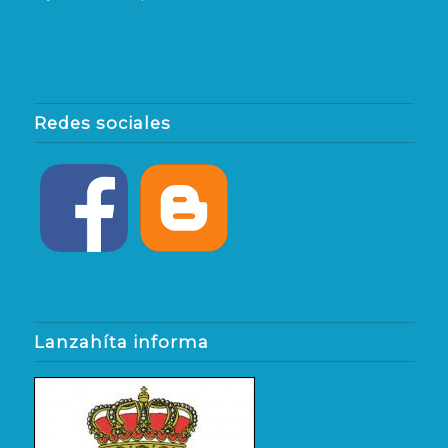
Redes sociales
Lanzahíta informa