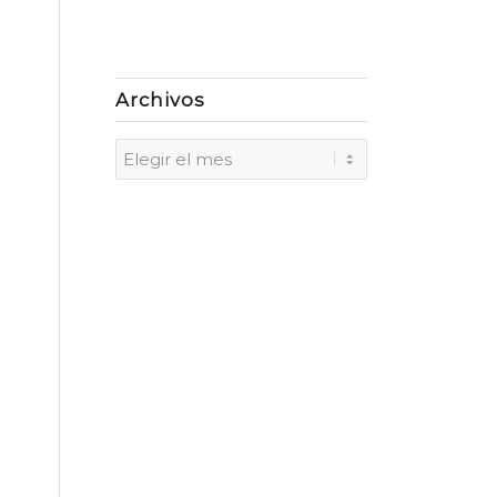
Archivos