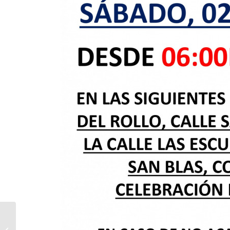
CONCIERTO ALESSANDRO BASSI