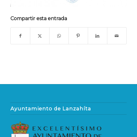
Compartir esta entrada
Ayuntamiento de Lanzahíta