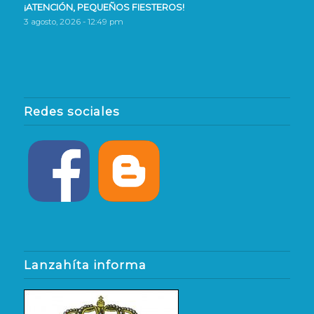
¡ATENCIÓN, PEQUEÑOS FIESTEROS!
3 agosto, 2026 - 12:49 pm
Redes sociales
Lanzahíta informa