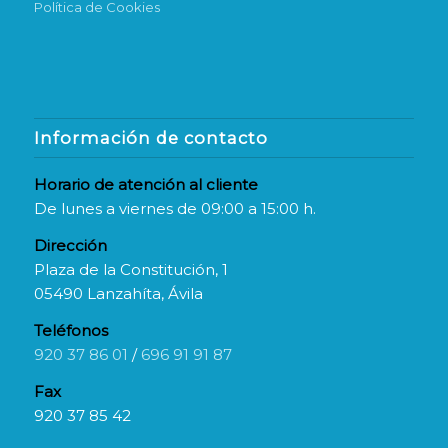
Política de Cookies
Información de contacto
Horario de atención al cliente
De lunes a viernes de 09:00 a 15:00 h.
Dirección
Plaza de la Constitución, 1
05490 Lanzahíta, Ávila
Teléfonos
920 37 86 01
/
696 91 91 87
Fax
920 37 85 42