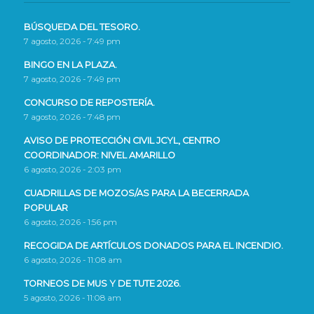
BÚSQUEDA DEL TESORO.
7 agosto, 2026 - 7:49 pm
BINGO EN LA PLAZA.
7 agosto, 2026 - 7:49 pm
CONCURSO DE REPOSTERÍA.
7 agosto, 2026 - 7:48 pm
AVISO DE PROTECCIÓN CIVIL JCYL, CENTRO
COORDINADOR: NIVEL AMARILLO
6 agosto, 2026 - 2:03 pm
CUADRILLAS DE MOZOS/AS PARA LA BECERRADA
POPULAR
6 agosto, 2026 - 1:56 pm
RECOGIDA DE ARTÍCULOS DONADOS PARA EL INCENDIO.
6 agosto, 2026 - 11:08 am
TORNEOS DE MUS Y DE TUTE 2026.
5 agosto, 2026 - 11:08 am