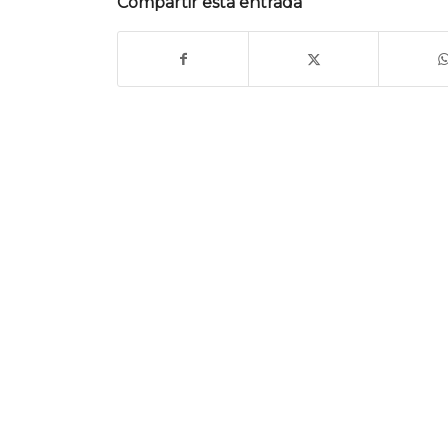
Compartir esta entrada