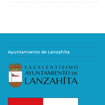
Ayuntamiento de Lanzahíta