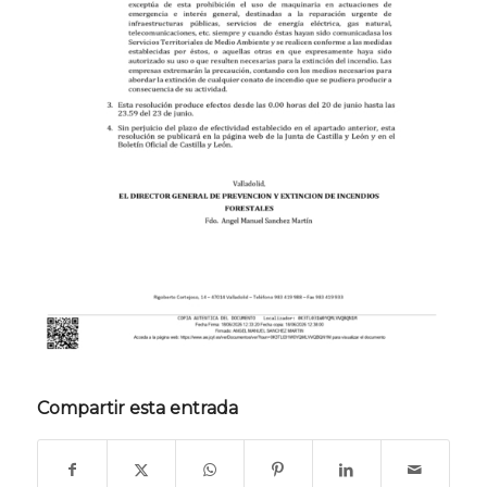
Compartir esta entrada