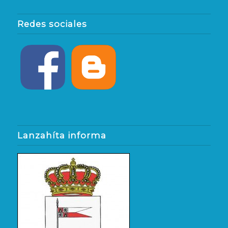
Redes sociales
Lanzahíta informa