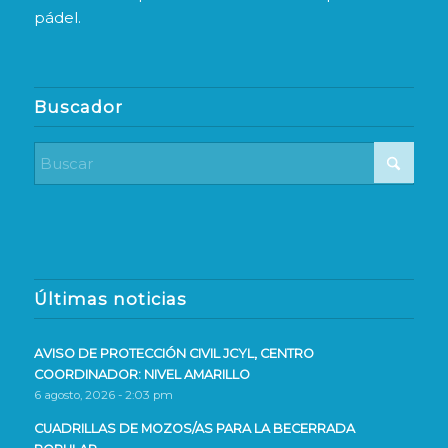
pádel.
Buscador
Últimas noticias
AVISO DE PROTECCIÓN CIVIL JCYL, CENTRO
COORDINADOR: NIVEL AMARILLO
6 agosto, 2026 - 2:03 pm
CUADRILLAS DE MOZOS/AS PARA LA BECERRADA