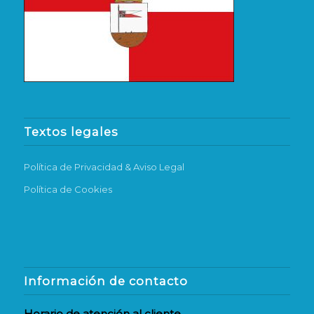
Textos legales
Política de Privacidad & Aviso Legal
Política de Cookies
Información de contacto
Horario de atención al cliente