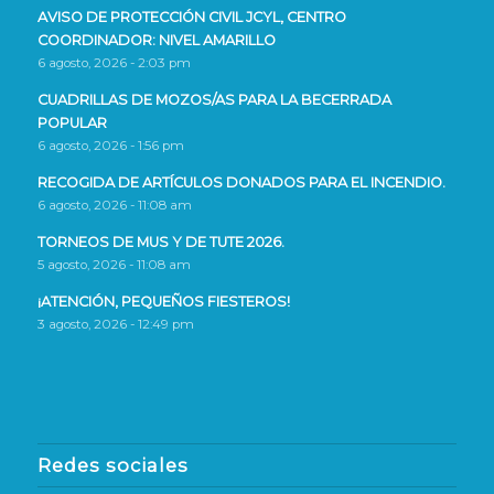
AVISO DE PROTECCIÓN CIVIL JCYL, CENTRO
COORDINADOR: NIVEL AMARILLO
6 agosto, 2026 - 2:03 pm
CUADRILLAS DE MOZOS/AS PARA LA BECERRADA
POPULAR
6 agosto, 2026 - 1:56 pm
RECOGIDA DE ARTÍCULOS DONADOS PARA EL INCENDIO.
6 agosto, 2026 - 11:08 am
TORNEOS DE MUS Y DE TUTE 2026.
5 agosto, 2026 - 11:08 am
¡ATENCIÓN, PEQUEÑOS FIESTEROS!
3 agosto, 2026 - 12:49 pm
Redes sociales