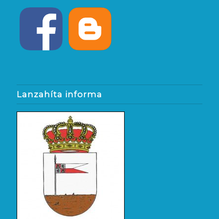
Lanzahíta informa