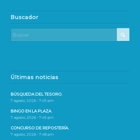
Buscador
Últimas noticias
BÚSQUEDA DEL TESORO.
7 agosto, 2026 - 7:49 pm
BINGO EN LA PLAZA.
7 agosto, 2026 - 7:49 pm
CONCURSO DE REPOSTERÍA.
7 agosto, 2026 - 7:48 pm