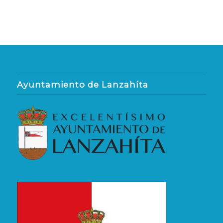
Ayuntamiento de Lanzahíta