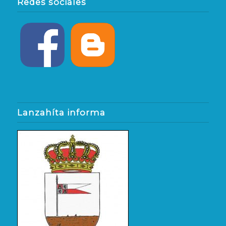
Redes sociales
Lanzahíta informa