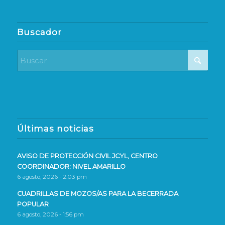
Buscador
Últimas noticias
AVISO DE PROTECCIÓN CIVIL JCYL, CENTRO
COORDINADOR: NIVEL AMARILLO
6 agosto, 2026 - 2:03 pm
CUADRILLAS DE MOZOS/AS PARA LA BECERRADA
POPULAR
6 agosto, 2026 - 1:56 pm