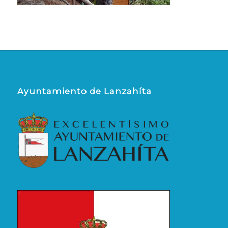
Ayuntamiento de Lanzahíta