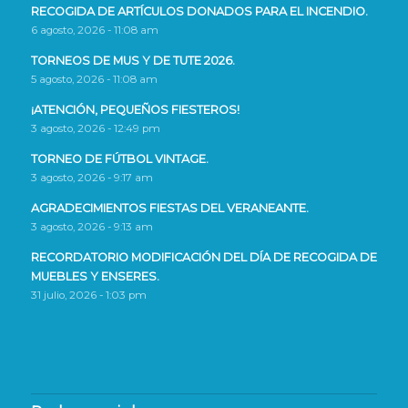
RECOGIDA DE ARTÍCULOS DONADOS PARA EL INCENDIO.
6 agosto, 2026 - 11:08 am
TORNEOS DE MUS Y DE TUTE 2026.
5 agosto, 2026 - 11:08 am
¡ATENCIÓN, PEQUEÑOS FIESTEROS!
3 agosto, 2026 - 12:49 pm
TORNEO DE FÚTBOL VINTAGE.
3 agosto, 2026 - 9:17 am
AGRADECIMIENTOS FIESTAS DEL VERANEANTE.
3 agosto, 2026 - 9:13 am
RECORDATORIO MODIFICACIÓN DEL DÍA DE RECOGIDA DE
MUEBLES Y ENSERES.
31 julio, 2026 - 1:03 pm