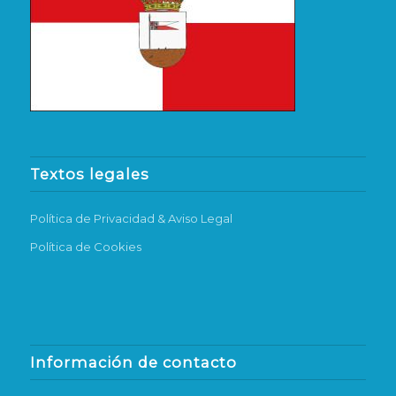
Textos legales
Política de Privacidad & Aviso Legal
Política de Cookies
Información de contacto