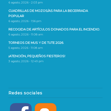
6 agosto, 2026 - 2:03 pm
CUADRILLAS DE MOZOS/AS PARA LA BECERRADA
POPULAR
6 agosto, 2026 - 1:56 pm
RECOGIDA DE ARTÍCULOS DONADOS PARA EL INCENDIO.
6 agosto, 2026 - 11:08 am
TORNEOS DE MUS Y DE TUTE 2026.
5 agosto, 2026 - 11:08 am
¡ATENCIÓN, PEQUEÑOS FIESTEROS!
3 agosto, 2026 - 12:49 pm
Redes sociales