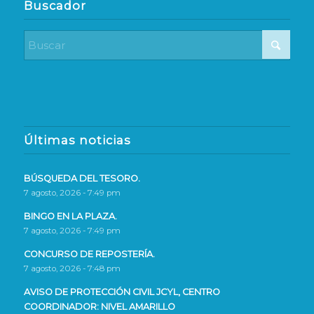
Buscador
Últimas noticias
BÚSQUEDA DEL TESORO.
7 agosto, 2026 - 7:49 pm
BINGO EN LA PLAZA.
7 agosto, 2026 - 7:49 pm
CONCURSO DE REPOSTERÍA.
7 agosto, 2026 - 7:48 pm
AVISO DE PROTECCIÓN CIVIL JCYL, CENTRO
COORDINADOR: NIVEL AMARILLO