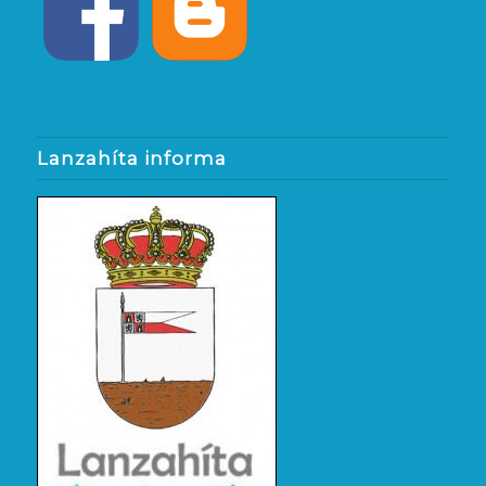
Lanzahíta informa