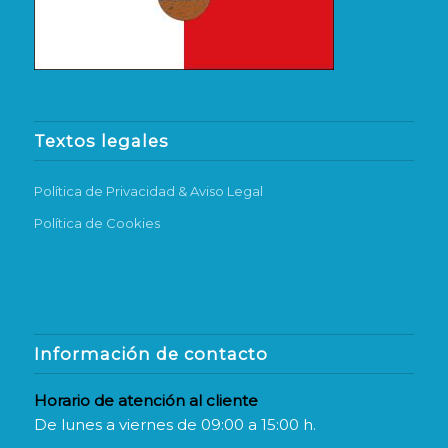
Textos legales
Política de Privacidad & Aviso Legal
Política de Cookies
Información de contacto
Horario de atención al cliente
De lunes a viernes de 09:00 a 15:00 h.