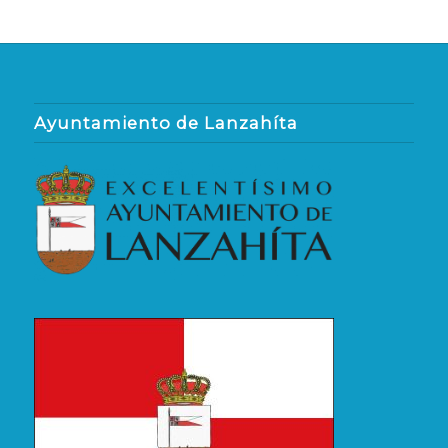
Ayuntamiento de Lanzahíta