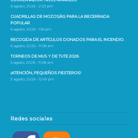
6 agosto, 2026 - 2:03 pm
CUADRILLAS DE MOZOS/AS PARA LA BECERRADA
POPULAR
6 agosto, 2026 - 1:56 pm
RECOGIDA DE ARTÍCULOS DONADOS PARA EL INCENDIO.
6 agosto, 2026 - 11:08 am
TORNEOS DE MUS Y DE TUTE 2026.
5 agosto, 2026 - 11:08 am
¡ATENCIÓN, PEQUEÑOS FIESTEROS!
3 agosto, 2026 - 12:49 pm
Redes sociales