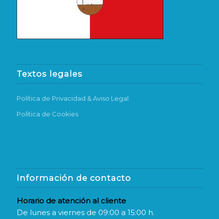
Textos legales
Política de Privacidad & Aviso Legal
Política de Cookies
Información de contacto
Horario de atención al cliente
De lunes a viernes de 09:00 a 15:00 h.