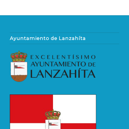
Ayuntamiento de Lanzahíta