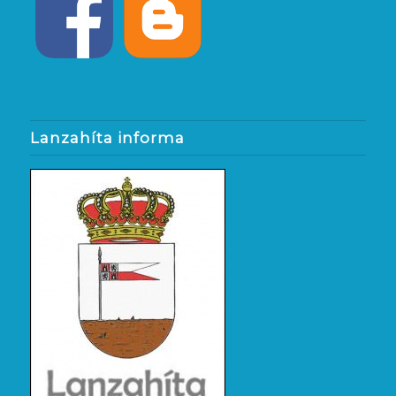
Lanzahíta informa