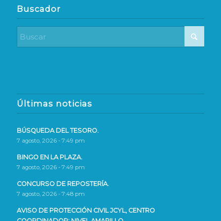
Buscador
Últimas noticias
BÚSQUEDA DEL TESORO.
7 agosto, 2026 - 7:49 pm
BINGO EN LA PLAZA.
7 agosto, 2026 - 7:49 pm
CONCURSO DE REPOSTERÍA.
7 agosto, 2026 - 7:48 pm
AVISO DE PROTECCIÓN CIVIL JCYL, CENTRO
COORDINADOR: NIVEL AMARILLO