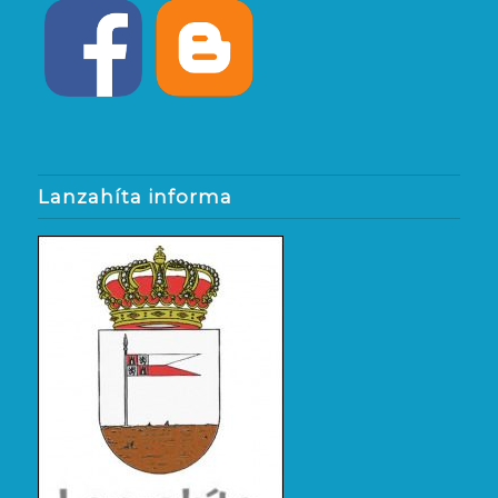
Lanzahíta informa