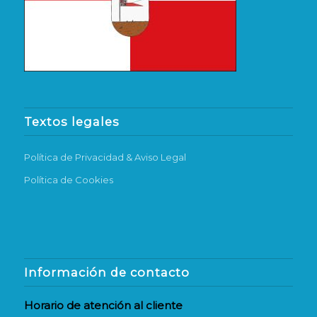
Textos legales
Política de Privacidad & Aviso Legal
Política de Cookies
Información de contacto
Horario de atención al cliente