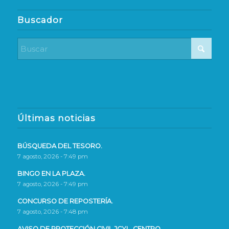
Buscador
Últimas noticias
BÚSQUEDA DEL TESORO.
7 agosto, 2026 - 7:49 pm
BINGO EN LA PLAZA.
7 agosto, 2026 - 7:49 pm
CONCURSO DE REPOSTERÍA.
7 agosto, 2026 - 7:48 pm
AVISO DE PROTECCIÓN CIVIL JCYL, CENTRO