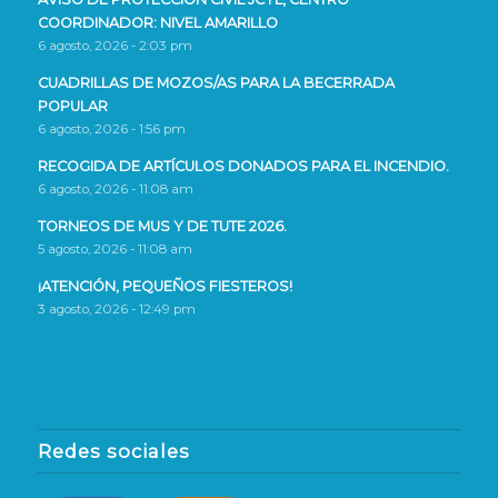
COORDINADOR: NIVEL AMARILLO
6 agosto, 2026 - 2:03 pm
CUADRILLAS DE MOZOS/AS PARA LA BECERRADA
POPULAR
6 agosto, 2026 - 1:56 pm
RECOGIDA DE ARTÍCULOS DONADOS PARA EL INCENDIO.
6 agosto, 2026 - 11:08 am
TORNEOS DE MUS Y DE TUTE 2026.
5 agosto, 2026 - 11:08 am
¡ATENCIÓN, PEQUEÑOS FIESTEROS!
3 agosto, 2026 - 12:49 pm
Redes sociales