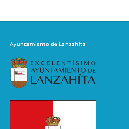
Ayuntamiento de Lanzahíta