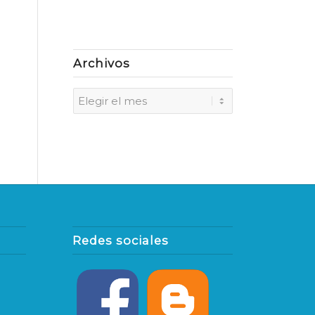
Archivos
Redes sociales