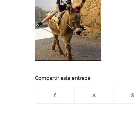
Compartir esta entrada