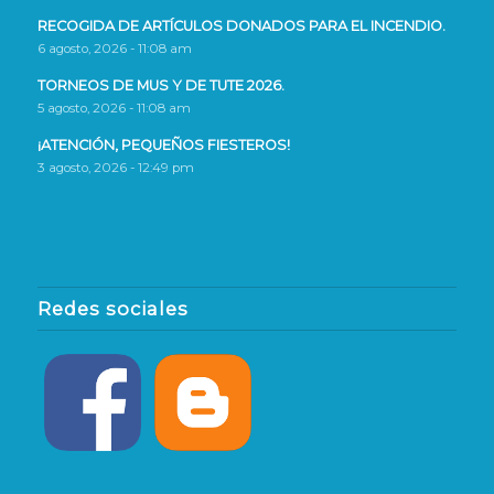
RECOGIDA DE ARTÍCULOS DONADOS PARA EL INCENDIO.
6 agosto, 2026 - 11:08 am
TORNEOS DE MUS Y DE TUTE 2026.
5 agosto, 2026 - 11:08 am
¡ATENCIÓN, PEQUEÑOS FIESTEROS!
3 agosto, 2026 - 12:49 pm
Redes sociales