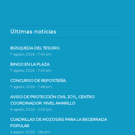
Últimas noticias
BÚSQUEDA DEL TESORO.
7 agosto, 2026 - 7:49 pm
BINGO EN LA PLAZA.
7 agosto, 2026 - 7:49 pm
CONCURSO DE REPOSTERÍA.
7 agosto, 2026 - 7:48 pm
AVISO DE PROTECCIÓN CIVIL JCYL, CENTRO
COORDINADOR: NIVEL AMARILLO
6 agosto, 2026 - 2:03 pm
CUADRILLAS DE MOZOS/AS PARA LA BECERRADA
POPULAR
6 agosto, 2026 - 1:56 pm