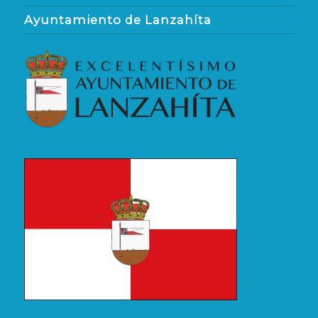
Ayuntamiento de Lanzahíta