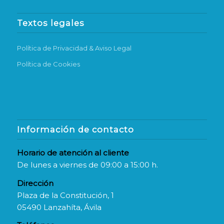
Textos legales
Política de Privacidad & Aviso Legal
Política de Cookies
Información de contacto
Horario de atención al cliente
De lunes a viernes de 09:00 a 15:00 h.
Dirección
Plaza de la Constitución, 1
05490 Lanzahíta, Ávila