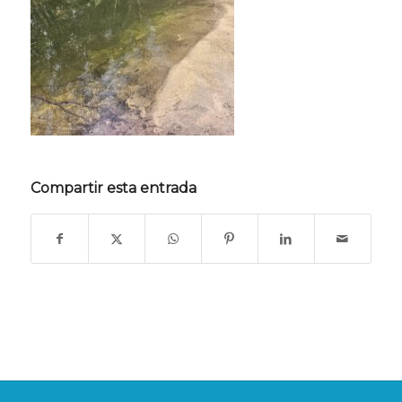
Compartir esta entrada