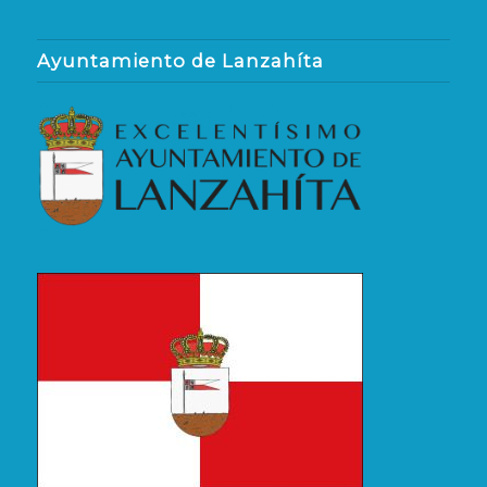
Ayuntamiento de Lanzahíta