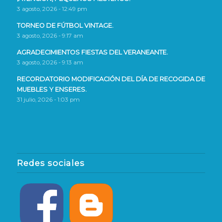
3 agosto, 2026 - 12:49 pm
TORNEO DE FÚTBOL VINTAGE.
3 agosto, 2026 - 9:17 am
AGRADECIMIENTOS FIESTAS DEL VERANEANTE.
3 agosto, 2026 - 9:13 am
RECORDATORIO MODIFICACIÓN DEL DÍA DE RECOGIDA DE
MUEBLES Y ENSERES.
31 julio, 2026 - 1:03 pm
Redes sociales