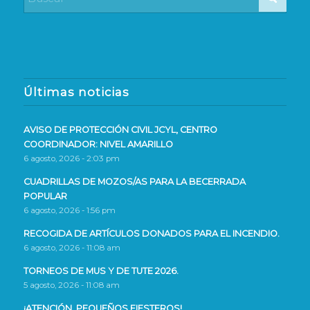
Últimas noticias
AVISO DE PROTECCIÓN CIVIL JCYL, CENTRO
COORDINADOR: NIVEL AMARILLO
6 agosto, 2026 - 2:03 pm
CUADRILLAS DE MOZOS/AS PARA LA BECERRADA
POPULAR
6 agosto, 2026 - 1:56 pm
RECOGIDA DE ARTÍCULOS DONADOS PARA EL INCENDIO.
6 agosto, 2026 - 11:08 am
TORNEOS DE MUS Y DE TUTE 2026.
5 agosto, 2026 - 11:08 am
¡ATENCIÓN, PEQUEÑOS FIESTEROS!