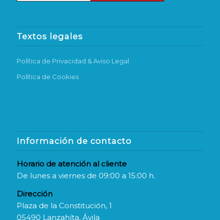
Textos legales
Política de Privacidad & Aviso Legal
Política de Cookies
Información de contacto
Horario de atención al cliente
De lunes a viernes de 09:00 a 15:00 h.
Dirección
Plaza de la Constitución, 1
05490 Lanzahíta, Ávila